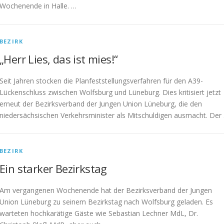
Wochenende in Halle. …
BEZIRK
„Herr Lies, das ist mies!“
Seit Jahren stocken die Planfeststellungsverfahren für den A39-
Lückenschluss zwischen Wolfsburg und Lüneburg. Dies kritisiert jetzt
erneut der Bezirksverband der Jungen Union Lüneburg, die den
niedersächsischen Verkehrsminister als Mitschuldigen ausmacht. Der
BEZIRK
Ein starker Bezirkstag
Am vergangenen Wochenende hat der Bezirksverband der Jungen
Union Lüneburg zu seinem Bezirkstag nach Wolfsburg geladen. Es
warteten hochkarätige Gäste wie Sebastian Lechner MdL, Dr.