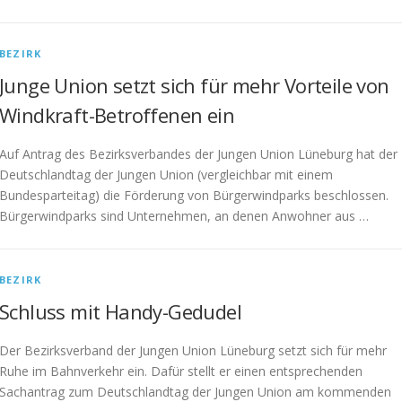
BEZIRK
Junge Union setzt sich für mehr Vorteile von
Windkraft-Betroffenen ein
Auf Antrag des Bezirksverbandes der Jungen Union Lüneburg hat der
Deutschlandtag der Jungen Union (vergleichbar mit einem
Bundesparteitag) die Förderung von Bürgerwindparks beschlossen.
Bürgerwindparks sind Unternehmen, an denen Anwohner aus …
BEZIRK
Schluss mit Handy-Gedudel
Der Bezirksverband der Jungen Union Lüneburg setzt sich für mehr
Ruhe im Bahnverkehr ein. Dafür stellt er einen entsprechenden
Sachantrag zum Deutschlandtag der Jungen Union am kommenden