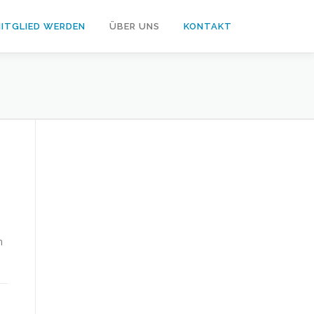
ITGLIED WERDEN
ÜBER UNS
KONTAKT
n