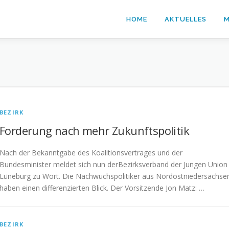
HOME
AKTUELLES
M
BEZIRK
Forderung nach mehr Zukunftspolitik
Nach der Bekanntgabe des Koalitionsvertrages und der
Bundesminister meldet sich nun derBezirksverband der Jungen Union
Lüneburg zu Wort. Die Nachwuchspolitiker aus Nordostniedersachse
haben einen differenzierten Blick. Der Vorsitzende Jon Matz: …
BEZIRK