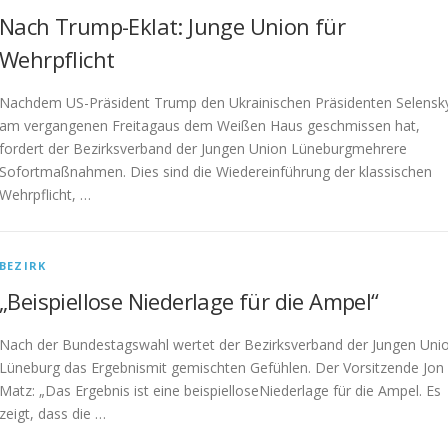
Nach Trump-Eklat: Junge Union für
Wehrpflicht
Nachdem US-Präsident Trump den Ukrainischen Präsidenten Selensk
am vergangenen Freitagaus dem Weißen Haus geschmissen hat,
fordert der Bezirksverband der Jungen Union Lüneburgmehrere
Sofortmaßnahmen. Dies sind die Wiedereinführung der klassischen
Wehrpflicht, …
BEZIRK
„Beispiellose Niederlage für die Ampel“
Nach der Bundestagswahl wertet der Bezirksverband der Jungen Uni
Lüneburg das Ergebnismit gemischten Gefühlen. Der Vorsitzende Jon
Matz: „Das Ergebnis ist eine beispielloseNiederlage für die Ampel. Es
zeigt, dass die …