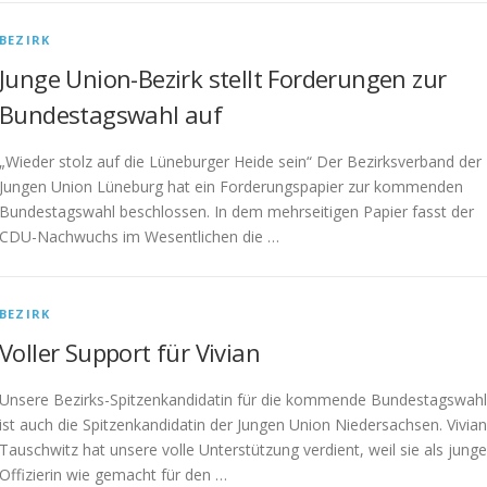
BEZIRK
Junge Union-Bezirk stellt Forderungen zur
Bundestagswahl auf
„Wieder stolz auf die Lüneburger Heide sein“ Der Bezirksverband der
Jungen Union Lüneburg hat ein Forderungspapier zur kommenden
Bundestagswahl beschlossen. In dem mehrseitigen Papier fasst der
CDU-Nachwuchs im Wesentlichen die …
BEZIRK
Voller Support für Vivian
Unsere Bezirks-Spitzenkandidatin für die kommende Bundestagswahl
ist auch die Spitzenkandidatin der Jungen Union Niedersachsen. Vivian
Tauschwitz hat unsere volle Unterstützung verdient, weil sie als junge
Offizierin wie gemacht für den …