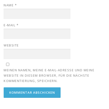
NAME
*
E-MAIL
*
WEBSITE
MEINEN NAMEN, MEINE E-MAIL-ADRESSE UND MEINE
WEBSITE IN DIESEM BROWSER, FÜR DIE NÄCHSTE
KOMMENTIERUNG, SPEICHERN.