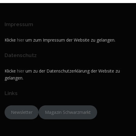
Impressum
Klicke
hier
um zum Impressum der Website zu gelangen.
Datenschutz
Klicke
hier
um zu der Datenschutzerklärung der Website zu
gelangen.
Links
Newsletter
Magazin Schwarzmarkt