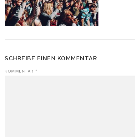
SCHREIBE EINEN KOMMENTAR
KOMMENTAR
*