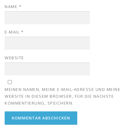
NAME
*
E-MAIL
*
WEBSITE
MEINEN NAMEN, MEINE E-MAIL-ADRESSE UND MEINE
WEBSITE IN DIESEM BROWSER, FÜR DIE NÄCHSTE
KOMMENTIERUNG, SPEICHERN.