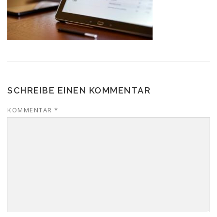
SCHREIBE EINEN KOMMENTAR
KOMMENTAR
*