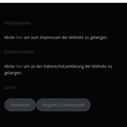
Impressum
Klicke
hier
um zum Impressum der Website zu gelangen.
Datenschutz
Klicke
hier
um zu der Datenschutzerklärung der Website zu
gelangen.
Links
Newsletter
Magazin Schwarzmarkt