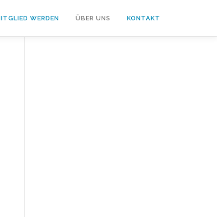
ITGLIED WERDEN
ÜBER UNS
KONTAKT