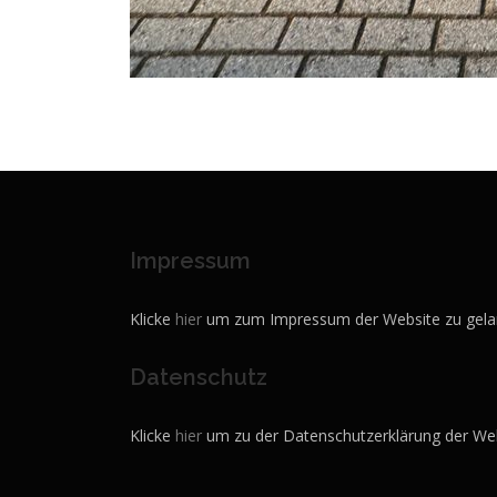
Impressum
Klicke
hier
um zum Impressum der Website zu gela
Datenschutz
Klicke
hier
um zu der Datenschutzerklärung der Web