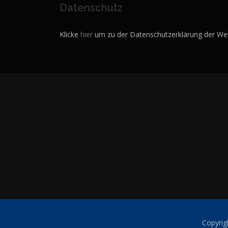
Datenschutz
Klicke
hier
um zu der Datenschutzerklärung der Web
Copyrig