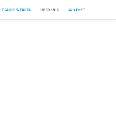
ITGLIED WERDEN
ÜBER UNS
KONTAKT