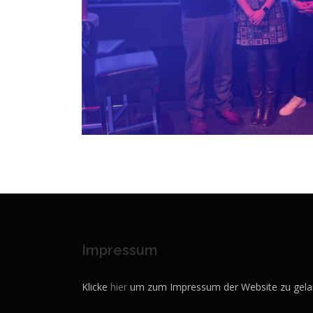
Impressum
Klicke
hier
um zum Impressum der Website zu gela